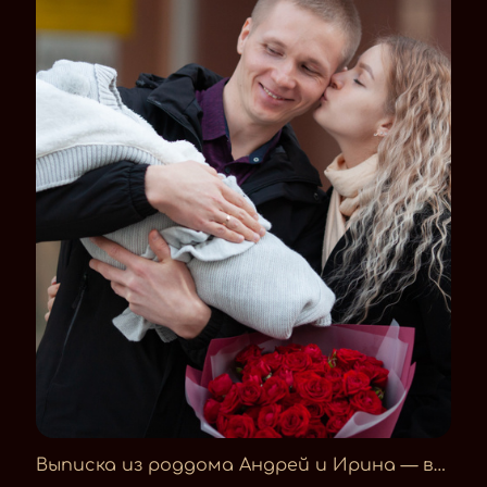
Выписка из роддома Андрей и Ирина — встреча Ванечки