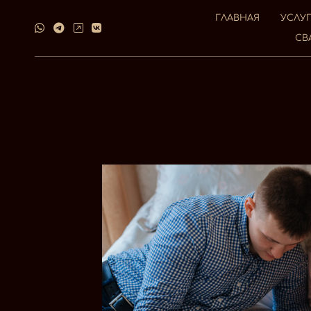
ГЛАВНАЯ
УСЛУ
СВ