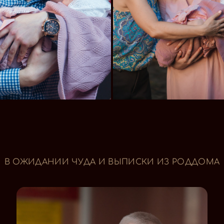
В ОЖИДАНИИ ЧУДА И ВЫПИСКИ ИЗ РОДДОМА