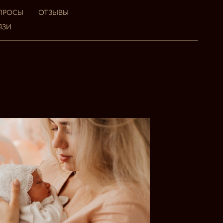
ОПРОСЫ
ОТЗЫВЫ
ЯЗИ