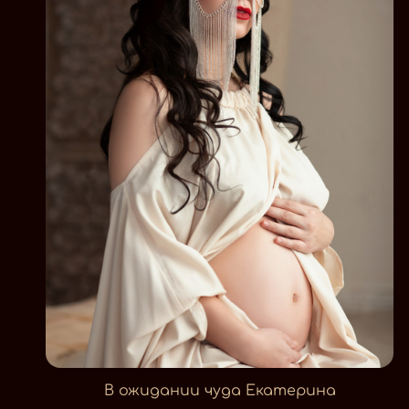
В ожидании чуда Екатерина