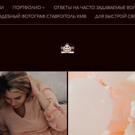
ГИ
ПОРТФОЛИО
ОТВЕТЫ НА ЧАСТО ЗАДАВАЕМЫЕ В
АДЕБНЫЙ ФОТОГРАФ СТАВРОПОЛЬ КМВ
ДЛЯ БЫСТРОЙ СВ