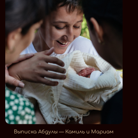
Выписка Абдулы — Камиль и Мариам