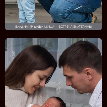
ВЛАДИМИР ДАША МИША — ВСТРЕЧА ЕКАТЕРИНЫ