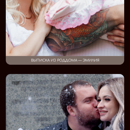
ВЫПИСКА ИЗ РОДДОМА — ЭМИЛИЯ