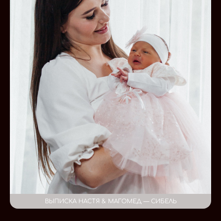
ВЫПИСКА НАСТЯ & МАГОМЕД — СИБЕЛЬ