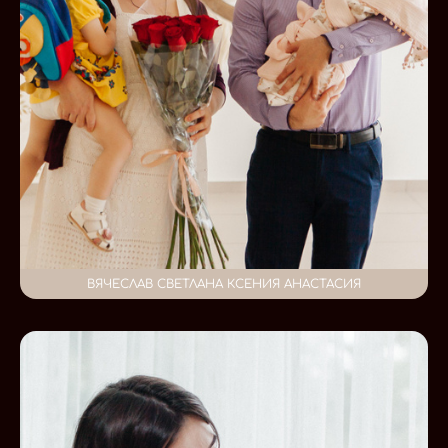
ВЯЧЕСЛАВ СВЕТЛАНА КСЕНИЯ АНАСТАСИЯ