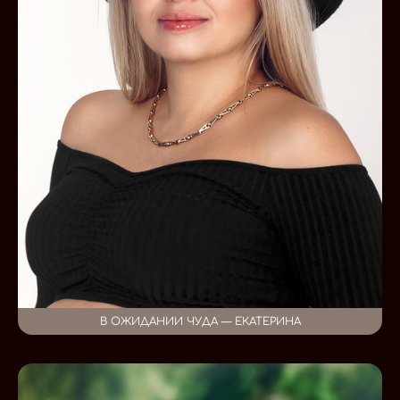
В ОЖИДАНИИ ЧУДА — ЕКАТЕРИНА