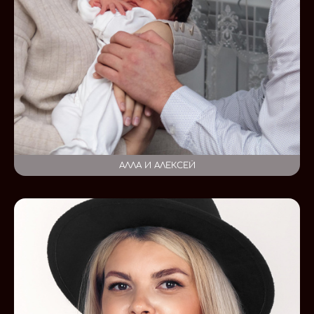
АЛЛА И АЛЕКСЕЙ