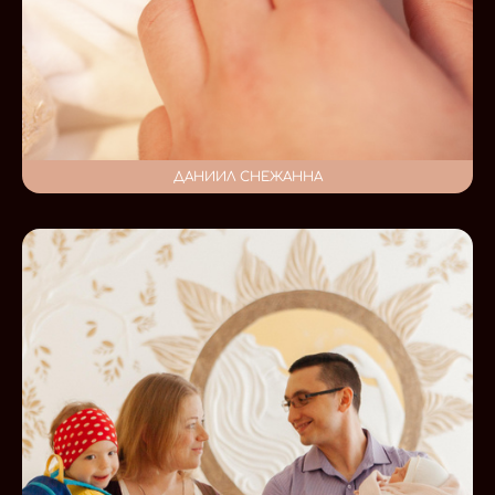
ДАНИИЛ СНЕЖАННА