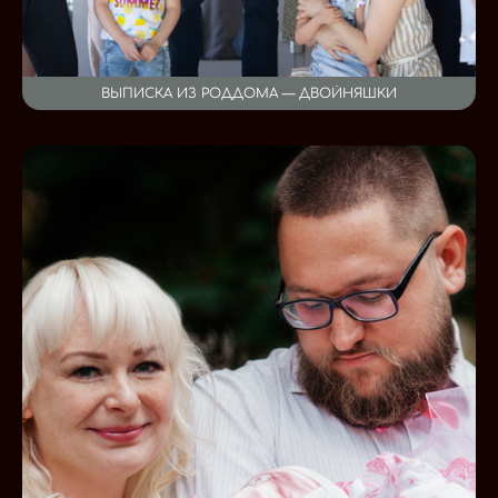
ВЫПИСКА ИЗ РОДДОМА — ДВОЙНЯШКИ