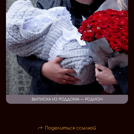
ВЫПИСКА ИЗ РОДДОМА — РОДИОН
Поделиться ссылкой