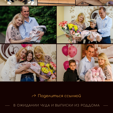
Поделиться ссылкой
В ОЖИДАНИИ ЧУДА И ВЫПИСКИ ИЗ РОДДОМА