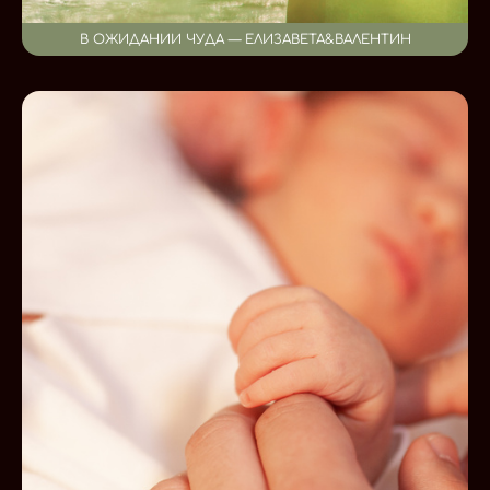
В ОЖИДАНИИ ЧУДА — ЕЛИЗАВЕТА&ВАЛЕНТИН