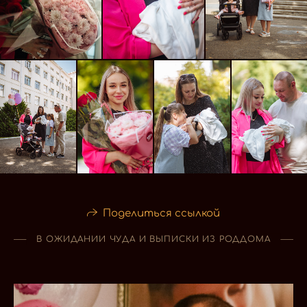
Поделиться ссылкой
В ОЖИДАНИИ ЧУДА И ВЫПИСКИ ИЗ РОДДОМА