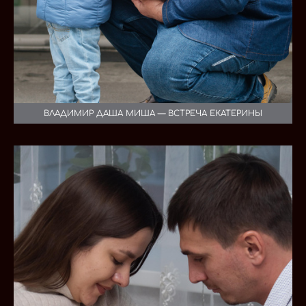
ВЛАДИМИР ДАША МИША — ВСТРЕЧА ЕКАТЕРИНЫ