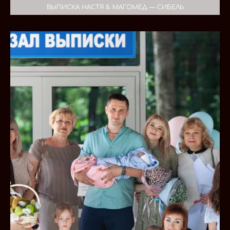
ВЫПИСКА НАСТЯ & МАГОМЕД — СИБЕЛЬ