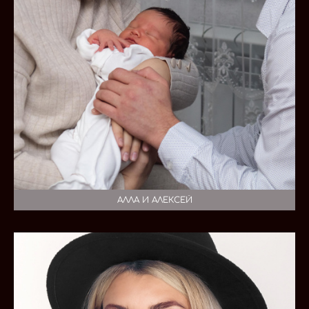
АЛЛА И АЛЕКСЕЙ