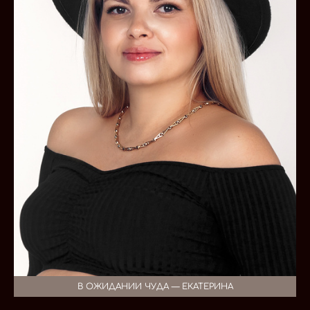
В ОЖИДАНИИ ЧУДА — ЕКАТЕРИНА