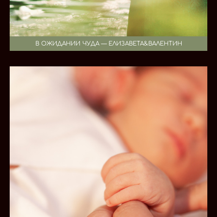
В ОЖИДАНИИ ЧУДА — ЕЛИЗАВЕТА&ВАЛЕНТИН