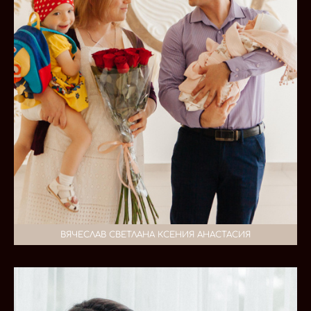
ВЯЧЕСЛАВ СВЕТЛАНА КСЕНИЯ АНАСТАСИЯ