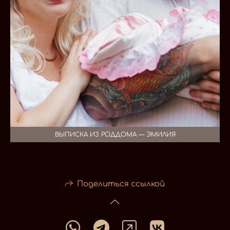
ВЫПИСКА ИЗ РОДДОМА — ЭМИЛИЯ
Поделиться ссылкой