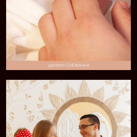
ДАНИИЛ СНЕЖАННА