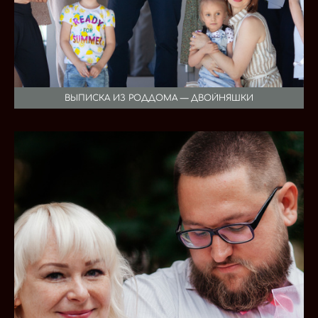
ВЫПИСКА ИЗ РОДДОМА — ДВОЙНЯШКИ