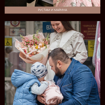
РУСТАМ И МАРИНА