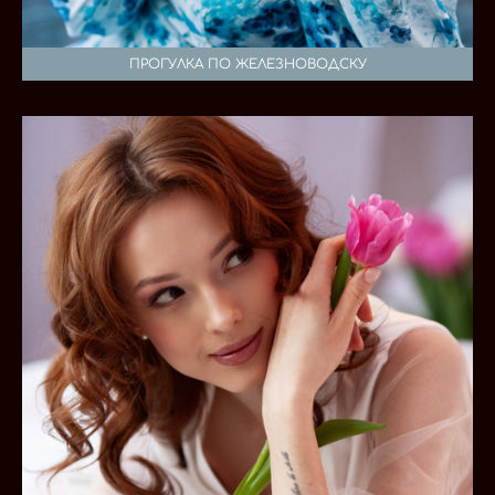
ПРОГУЛКА ПО ЖЕЛЕЗНОВОДСКУ