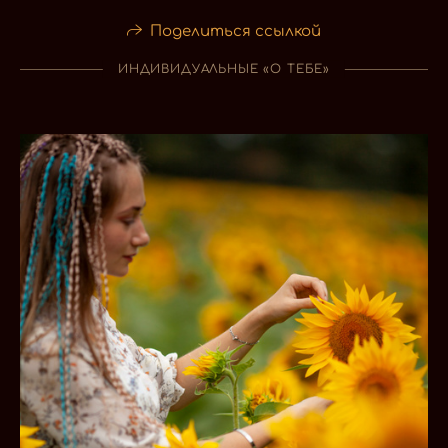
Поделиться ссылкой
ИНДИВИДУАЛЬНЫЕ «О ТЕБЕ»