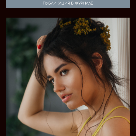
ПУБЛИКАЦИЯ В ЖУРНАЛЕ