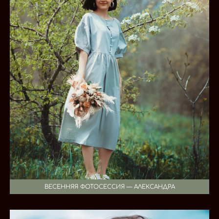
ВЕСЕННЯЯ ФОТОСЕССИЯ — АЛЕКСАНДРА