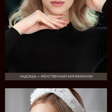
НАДЕЖДА — ЖЕНСТВЕННЫЙ МИНИМАЛИЗМ