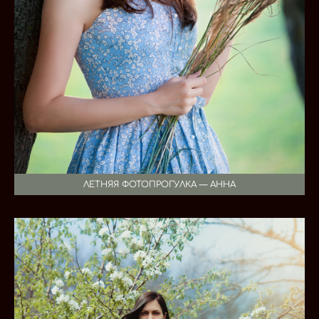
ЛЕТНЯЯ ФОТОПРОГУЛКА — АННА