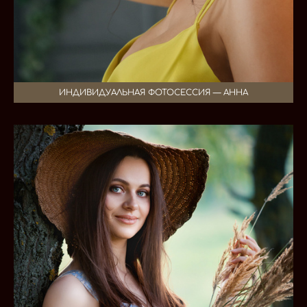
ИНДИВИДУАЛЬНАЯ ФОТОСЕССИЯ — АННА