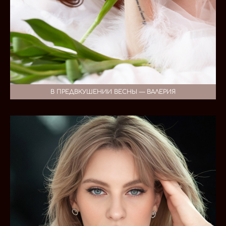
В ПРЕДВКУШЕНИИ ВЕСНЫ — ВАЛЕРИЯ