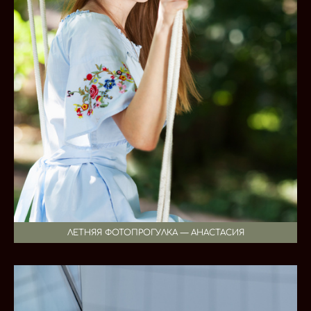
ЛЕТНЯЯ ФОТОПРОГУЛКА — АНАСТАСИЯ