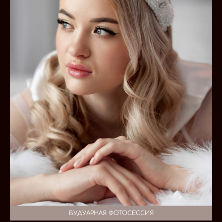
БУДУАРНАЯ ФОТОСЕССИЯ