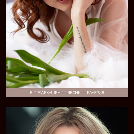
В ПРЕДВКУШЕНИИ ВЕСНЫ — ВАЛЕРИЯ