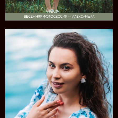
ВЕСЕННЯЯ ФОТОСЕССИЯ — АЛЕКСАНДРА