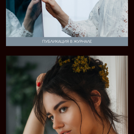
ПУБЛИКАЦИЯ В ЖУРНАЛЕ