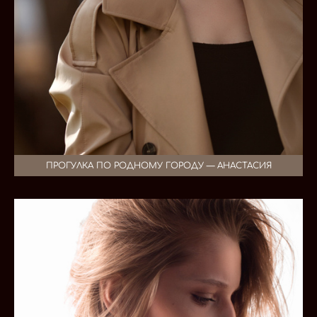
ПРОГУЛКА ПО РОДНОМУ ГОРОДУ — АНАСТАСИЯ