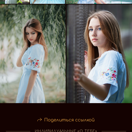
Поделиться ссылкой
ИНДИВИДУАЛЬНЫЕ «О ТЕБЕ»