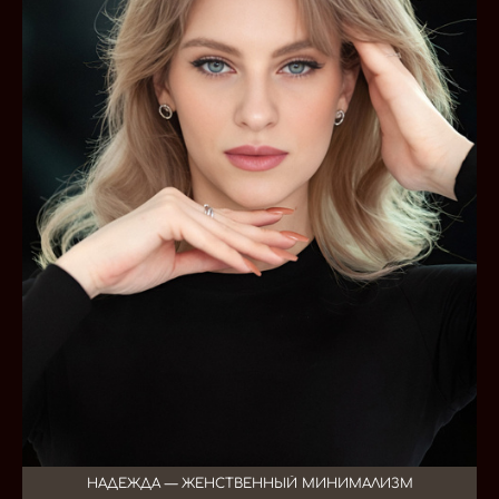
НАДЕЖДА — ЖЕНСТВЕННЫЙ МИНИМАЛИЗМ