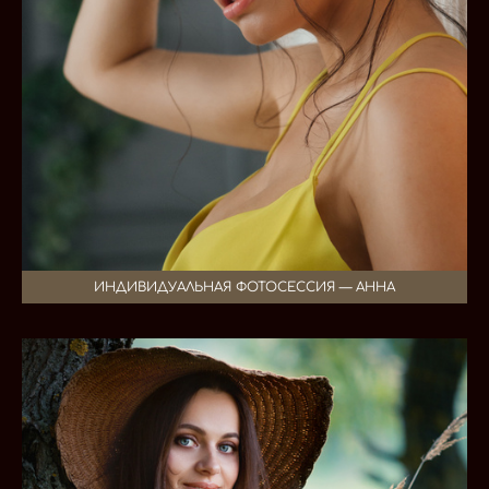
ИНДИВИДУАЛЬНАЯ ФОТОСЕССИЯ — АННА