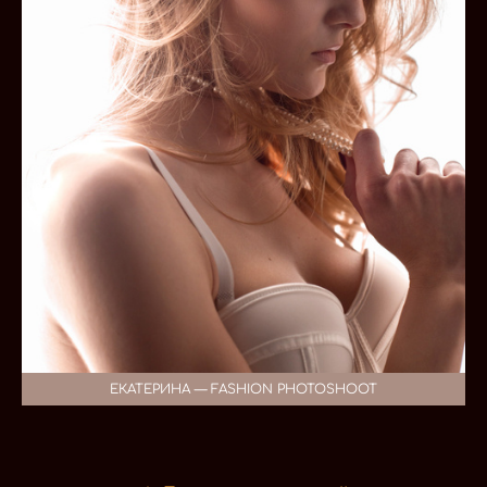
ЕКАТЕРИНА — FASHION PHOTOSHOOT