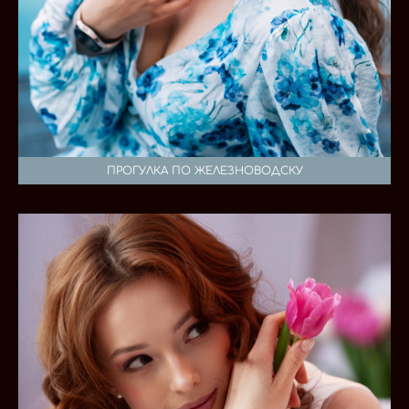
ПРОГУЛКА ПО ЖЕЛЕЗНОВОДСКУ