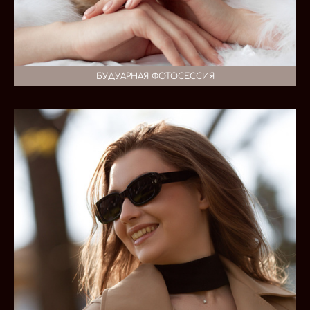
БУДУАРНАЯ ФОТОСЕССИЯ