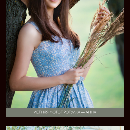
ЛЕТНЯЯ ФОТОПРОГУЛКА — АННА