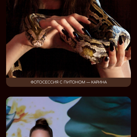
ФОТОСЕССИЯ С ПИТОНОМ — КАРИНА