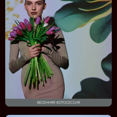
ВЕСЕННЯЯ ФОТОСЕССИЯ