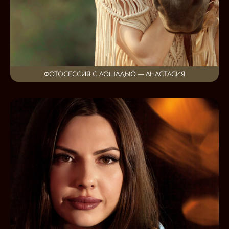
ФОТОСЕССИЯ С ЛОШАДЬЮ — АНАСТАСИЯ