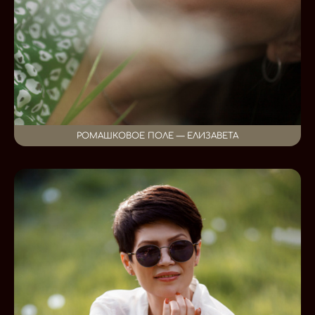
РОМАШКОВОЕ ПОЛЕ — ЕЛИЗАВЕТА