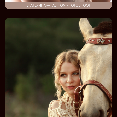
ЕКАТЕРИНА — FASHION PHOTOSHOOT