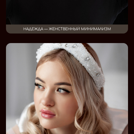
НАДЕЖДА — ЖЕНСТВЕННЫЙ МИНИМАЛИЗМ