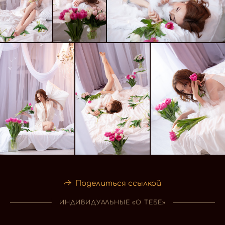
Поделиться ссылкой
ИНДИВИДУАЛЬНЫЕ «О ТЕБЕ»