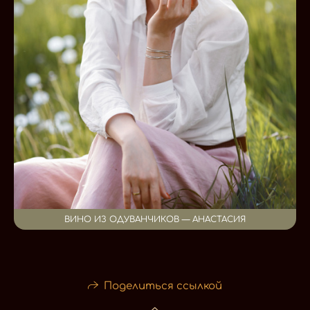
ВИНО ИЗ ОДУВАНЧИКОВ — АНАСТАСИЯ
Поделиться ссылкой