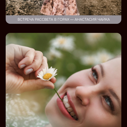
ВСТРЕЧА РАССВЕТА В ГОРАХ — АНАСТАСИЯ ЧАЙКА