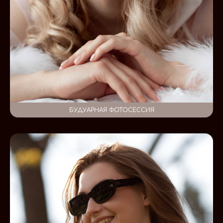
БУДУАРНАЯ ФОТОСЕССИЯ