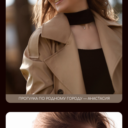
ПРОГУЛКА ПО РОДНОМУ ГОРОДУ — АНАСТАСИЯ