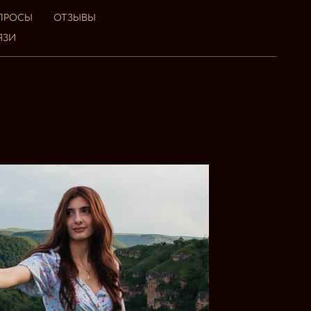
ОПРОСЫ
ОТЗЫВЫ
ЯЗИ