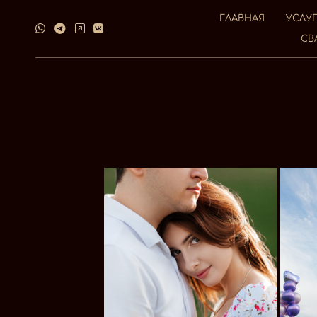
ГЛАВНАЯ
УСЛУ
СВ