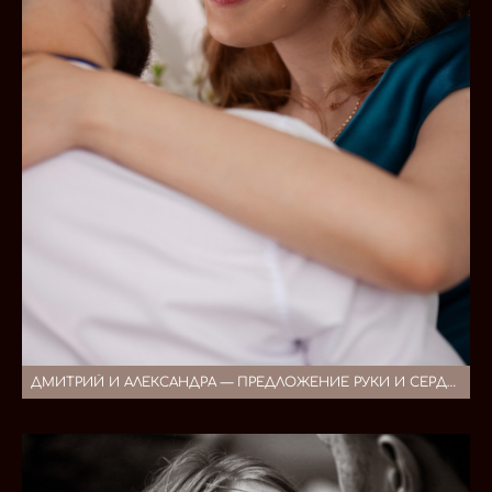
ДМИТРИЙ И АЛЕКСАНДРА — ПРЕДЛОЖЕНИЕ РУКИ И СЕРДЦА