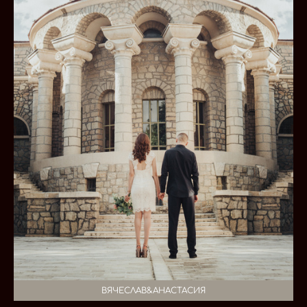
ВЯЧЕСЛАВ&АНАСТАСИЯ