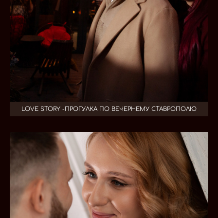
LOVE STORY -ПРОГУЛКА ПО ВЕЧЕРНЕМУ СТАВРОПОЛЮ