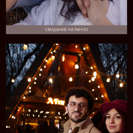
СВИДАНИЕ НА РАНЧО