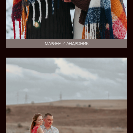
МАРИНА И АНДРОНИК