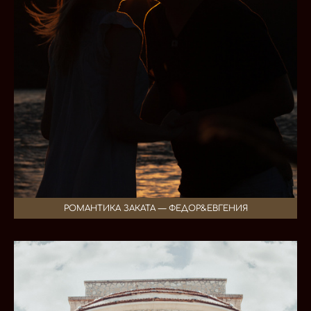
РОМАНТИКА ЗАКАТА — ФЕДОР&ЕВГЕНИЯ