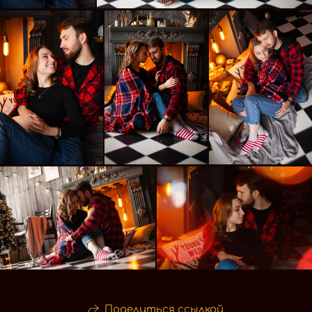
Поделиться ссылкой