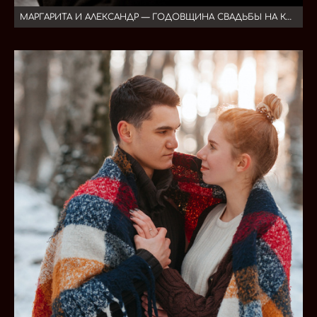
МАРГАРИТА И АЛЕКСАНДР — ГОДОВЩИНА СВАДЬБЫ НА КМВ