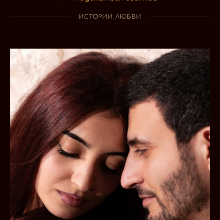
ИСТОРИИ ЛЮБВИ