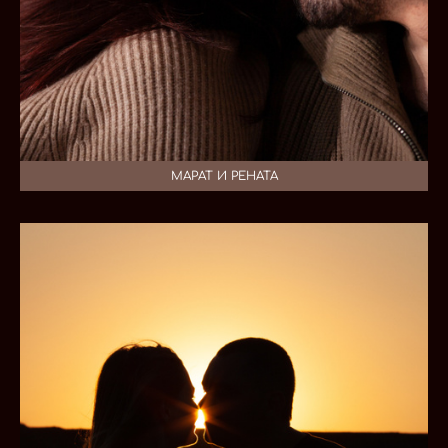
МАРАТ И РЕНАТА