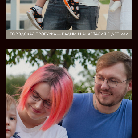
ГОРОДСКАЯ ПРОГУЛКА — ВАДИМ И АНАСТАСИЯ С ДЕТЬМИ