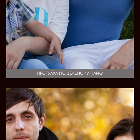
ПРОГУЛКА ПО ЗЕЛЕНОИУ ПАРКУ