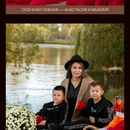
ОСЕННИЙ ПИКНИК — АНАСТАСИЯ И ВАЛЕРИЯ