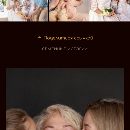
Поделиться ссылкой
СЕМЕЙНЫЕ ИСТОРИИ