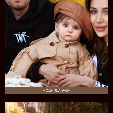
МОДНИЦА ЭЛЕН