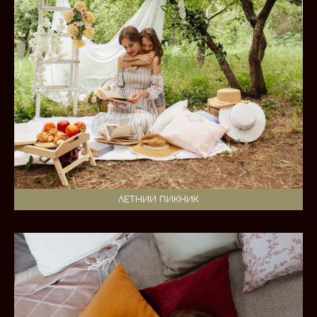
ЛЕТНИЙ ПИКНИК