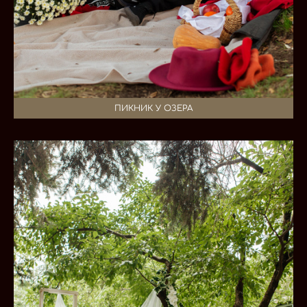
ПИКНИК У ОЗЕРА