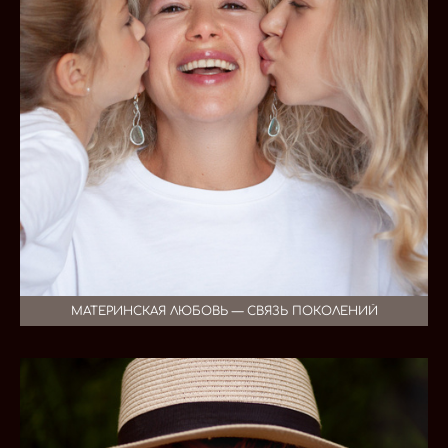
МАТЕРИНСКАЯ ЛЮБОВЬ — СВЯЗЬ ПОКОЛЕНИЙ