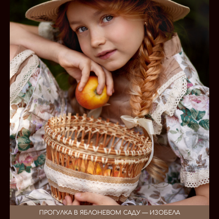
ПРОГУЛКА В ЯБЛОНЕВОМ САДУ — ИЗОБЕЛА