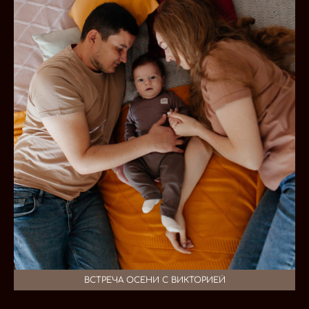
ВСТРЕЧА ОСЕНИ С ВИКТОРИЕЙ