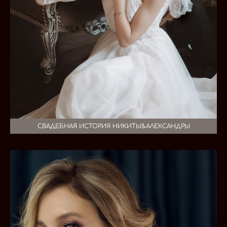
СВАДЕБНАЯ ИСТОРИЯ НИКИТЫ&АЛЕКСАНДРЫ