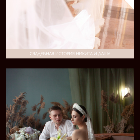
СВАДЕБНАЯ ИСТОРИЯ НИКИТА И ДАША