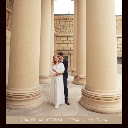
СВАДЕБНАЯ ИСТОРИЯ — ГЕРМАН И КРИСТИНА