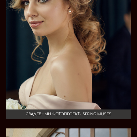
СВАДЕБНЫЙ ФОТОПРОЕКТ- SPRING MUSES