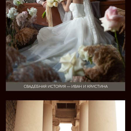
СВАДЕБНАЯ ИСТОРИЯ — ИВАН И КРИСТИНА