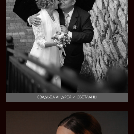
СВАДЬБА АНДРЕЯ И СВЕТЛАНЫ