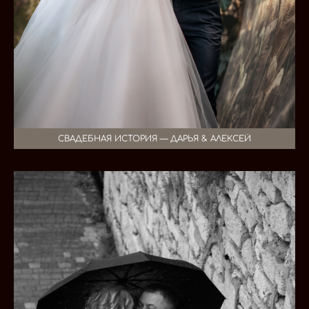
СВАДЕБНАЯ ИСТОРИЯ — ДАРЬЯ & АЛЕКСЕЙ