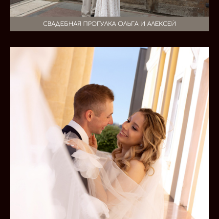
СВАДЕБНАЯ ПРОГУЛКА ОЛЬГА И АЛЕКСЕЙ