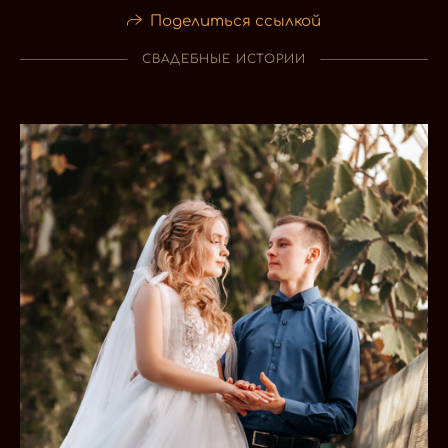
Поделиться ссылкой
СВАДЕБНЫЕ ИСТОРИИ