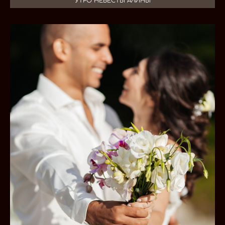
УТРО НЕВЕСТЫ АЛИНЫ